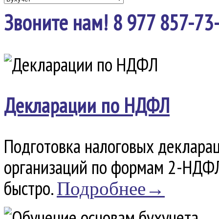
Звоните нам! 8 977 857-73
Декларации по НДФЛ
Подготовка налоговых декларац
организаций по формам 2-НДФЛ
быстро.
Подробнее→