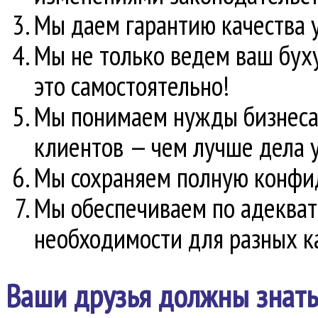
Мы даем гарантию качества 
Мы не только ведем ваш буху
это самостоятельно!
Мы понимаем нужды бизнеса 
клиентов — чем лучше дела у
Мы сохраняем полную конфи
Мы обеспечиваем по адекват
необходимости для разных к
Ваши друзья должны знать