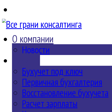
О компании
Новости
Бухучет
Бухучет под ключ
Первичная бухгалтерия
Восстановление бухучета
Расчет зарплаты