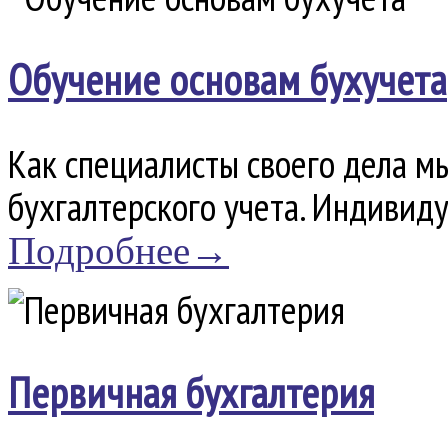
Обучение основам бухучета
Как специалисты своего дела м
бухгалтерского учета. Индивиду
Подробнее→
Первичная бухгалтерия