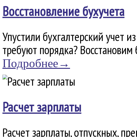
Восстановление бухучета
Упустили бухгалтерский учет и
требуют порядка? Восстановим б
Подробнее→
Расчет зарплаты
Расчет зарплаты, отпускных, п