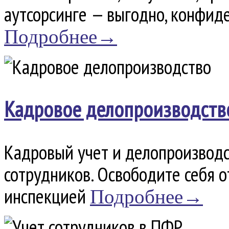
аутсорсинге — выгодно, конфид
Подробнее→
Кадровое делопроизводств
Кадровый учет и делопроизводс
сотрудников. Освободите себя о
инспекцией
Подробнее→