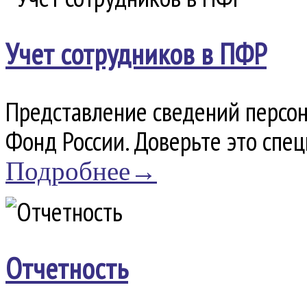
Учет сотрудников в ПФР
Представление сведений персо
Фонд России. Доверьте это спе
Подробнее→
Отчетность