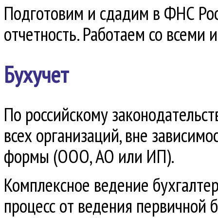
Подготовим и сдадим в ФНС Рос
отчетность. Работаем со всеми 
Бухучет
По российскому законодательст
всех организаций, вне зависимо
формы (ООО, АО или ИП).
Комплексное ведение бухгалтер
процесс от ведения первичной б