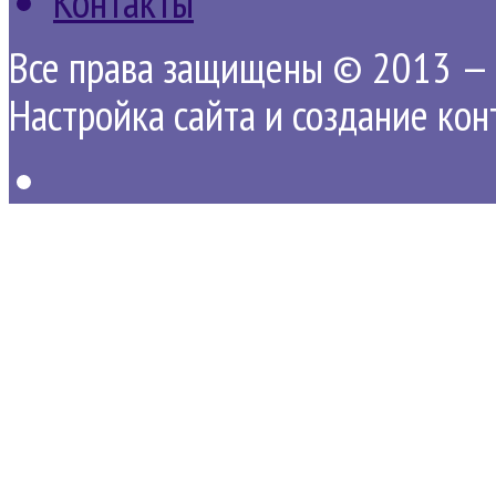
Контакты
Все права защищены © 2013 — 
Настройка сайта и создание ко