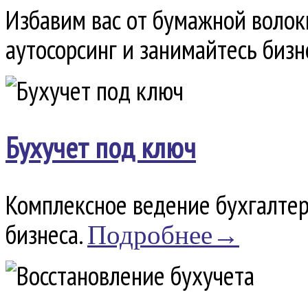
Избавим вас от бумажной волок
аутосорсинг и занимайтесь бизн
Бухучет под ключ
Комплексное ведение бухгалтер
бизнеса.
Подробнее→