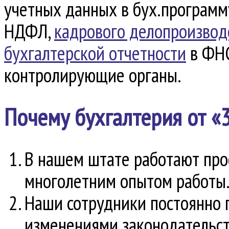
учетных данных в бух.программу
НДФЛ,
кадрового делопроизвод
бухгалтерской отчетности
в ФНС
контролирующие органы.
Почему бухгалтерия от «
В нашем штате работают про
многолетним опытом работы
Наши сотрудники постоянно 
изменениями законодательст